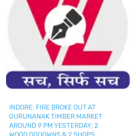
INDORE: FIRE BROKE OUT AT
GURUNANAK TIMBER MARKET
AROUND 9 PM YESTERDAY; 2
WOOD GODOWNS & 2 SHOPS