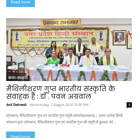
Read more
कला-संस्कृति
मैथिलीशरण गुप्त भारतीय संस्कृति के
संवाहक हैं : डॉ . पवन अग्रवाल
Anil Dwivedi
-
Wednesday, 5 August 2026 10:00 PM
0
प्रेमचन्द, मैथिलीशरण गुप्त एवं जगदीश गुप्त स्मृति समारोहलखनऊ। उत्तर प्रदेश हिन्दी
संस्थान द्वारा प्रेमचन्द, मैथिलीशरण गुप्त एवं जगदीश गुप्त की स्मृति में बुधवार को...
Read more