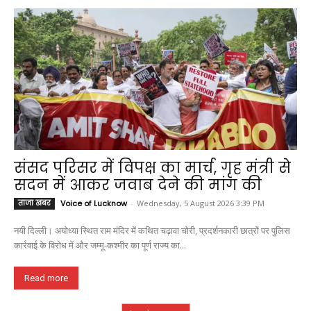
संसद परिसर में विपक्ष का मार्च, गृह मंत्री से
सदन में आकर जवाब देने की मांग की
ताजा खबर
Voice of Lucknow
-
Wednesday, 5 August 2026 3:39 PM
नयी दिल्ली। अयोध्या स्थित राम मंदिर में कथित चढ़ावा चोरी, प्रदर्शनकारी छात्रों पर पुलिस
कार्रवाई के विरोध में और जम्मू-कश्मीर का पूर्ण राज्य का...
Read more